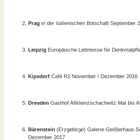
Prag
in der italienischen Botschaft September 
Leipzig
Europäische Leitmesse für Denkmalpfl
Kipsdorf
Cafè R2 November / Dezember 2016
Dresden
Gasthof Altkleinzschachwitz Mai bis 
Bärenstein
(Erzgebirge) Galerie Geißlerhaus S
Dezember 2017