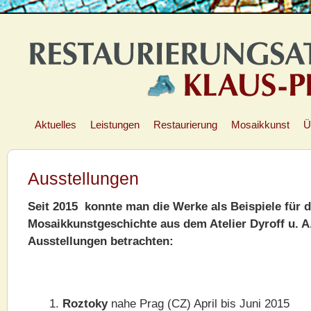
Aktuelles
Leistungen
Restaurierung
Mosaikkunst
Ü
Ausstellungen
Seit 2015 konnte man die Werke als Beispiele für d
Mosaikkunstgeschichte aus dem Atelier Dyroff u. A
Ausstellungen betrachten:
Roztoky
nahe Prag (CZ) April bis Juni 2015