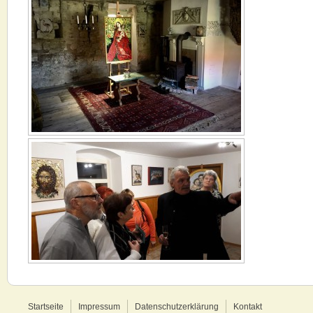
Startseite
Impressum
Datenschutzerklärung
Kontakt