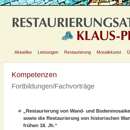
Aktuelles
Leistungen
Restaurierung
Mosaikkunst
Ü
Kompetenzen
Fortbildungen/Fachvorträge
„Restaurierung von Wand- und Bodenmosaike
sowie die Restaurierung von historischen Wa
frühen 18. Jh.“