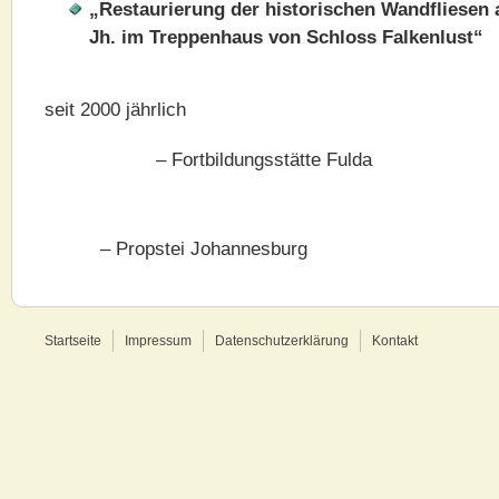
„Restaurierung der historischen Wandfliesen 
Jh. im Treppenhaus von Schloss Falkenlust“
seit 2000 jährlich
– Fortbildungsstätte Fulda
– Propstei Johannesburg
Startseite
Impressum
Datenschutzerklärung
Kontakt