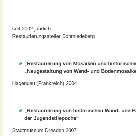
seit 2002 jährlich
Restaurierungsatelier Schmiedeberg
„Restaurierung von Mosaiken und historische
„Neugestaltung von Wand- und Bodenmosaik
Hagenuau (Frankreich) 2004
„Restaurierung von historischen Wand- und B
der Jugendstilepoche“
Stadtmuseum Dresden 2007