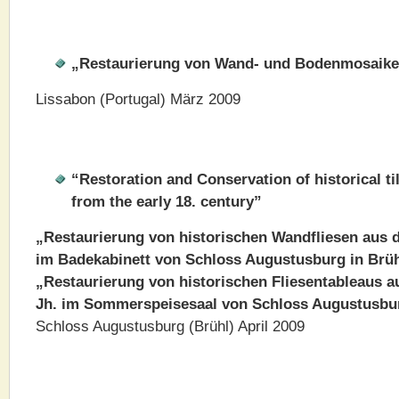
„Restaurierung von Wand- und Bodenmosaike
Lissabon (Portugal) März 2009
“Restoration and Conservation of historical t
from the early 18. century”
„Restaurierung von historischen Wandfliesen aus d
im Badekabinett von Schloss Augustusburg in Brü
„Restaurierung von historischen Fliesentableaus a
Jh. im Sommerspeisesaal von Schloss Augustusbur
Schloss Augustusburg (Brühl) April 2009