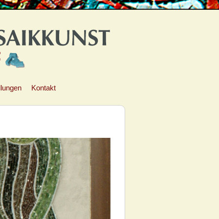
llungen
Kontakt