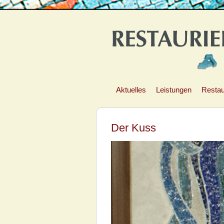
Aktuelles
Leistungen
Restau
Der Kuss