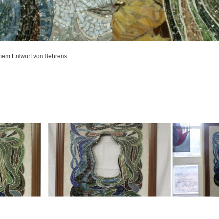
inem Entwurf von Behrens.