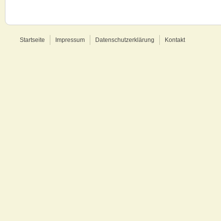
Startseite
Impressum
Datenschutzerklärung
Kontakt