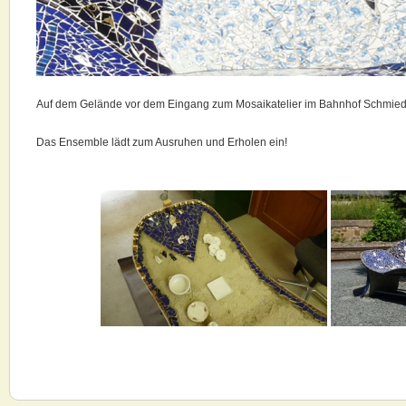
Auf dem Gelände vor dem Eingang zum Mosaikatelier im Bahnhof Schmiedeb
Das Ensemble lädt zum Ausruhen und Erholen ein!