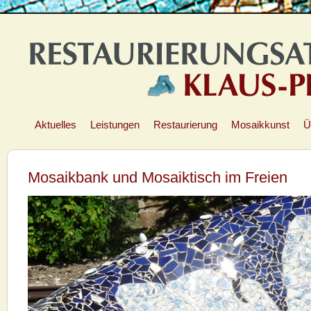
Aktuelles
Leistungen
Restaurierung
Mosaikkunst
Ü
Mosaikbank und Mosaiktisch im Freien