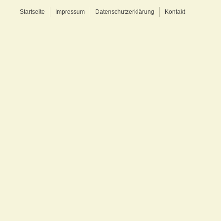
Startseite
Impressum
Datenschutzerklärung
Kontakt