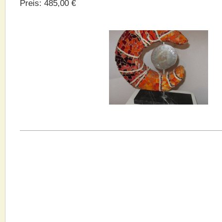
Preis: 485,00 €