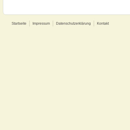
Startseite
Impressum
Datenschutzerklärung
Kontakt