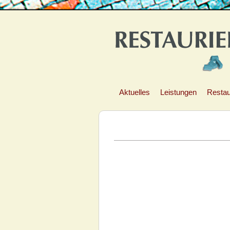
Aktuelles
Leistungen
Restau