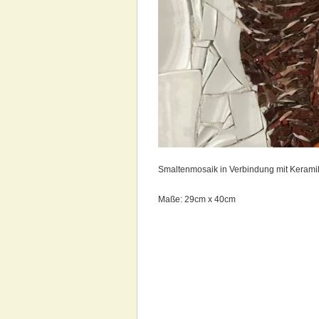
Smaltenmosaik in Verbindung mit Kerami
Maße: 29cm x 40cm