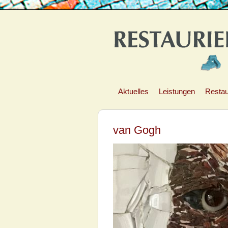
Aktuelles
Leistungen
Restau
van Gogh