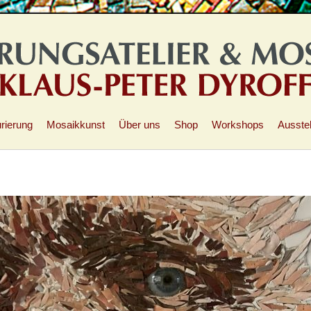
rierung
Mosaikkunst
Über uns
Shop
Workshops
Ausste