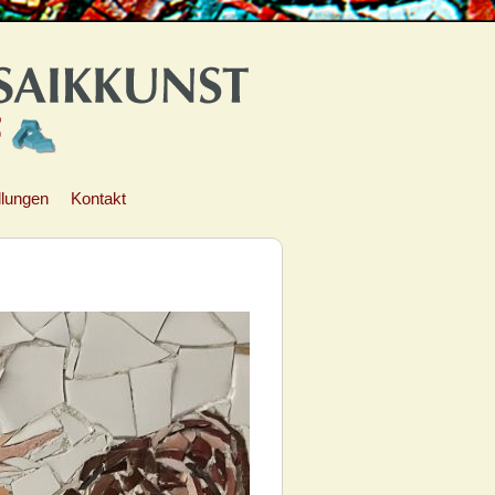
llungen
Kontakt