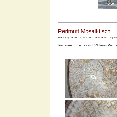
Perlmutt Mosaiktisch
Eingetragen am 21. Mai 2021 in
Aktuelle Projekt
Restaurierung eines zu 80% losen Perlm