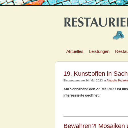
Aktuelles
Leistungen
Restau
19. Kunst:offen in Sach
Eingetragen am 24. Mai 2023 in
Aktuelle Projekt
Am Sonnabend den 27. Mai 2023 ist unse
Interessierte geöffnet.
Bewahren?! Mosaiken 