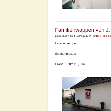
Familienwappen von J. 
Eingetragen am 5. Juni 2020 in
Aktuelle Projekte
Familienwappen
Smaltenmosaik
Größe: 1,20m x 1,50m