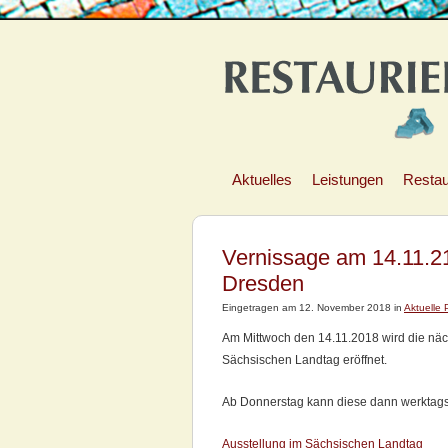
Aktuelles
Leistungen
Restau
Vernissage am 14.11.2
Dresden
Eingetragen am 12. November 2018 in
Aktuelle 
Am Mittwoch den 14.11.2018 wird die näch
Sächsischen Landtag eröffnet.
Ab Donnerstag kann diese dann werktags 
Ausstellung im Sächsischen Landtag